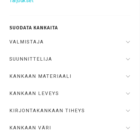
Tarjoukset
SUODATA KANKAITA
VALMISTAJA
SUUNNITTELIJA
KANKAAN MATERIAALI
KANKAAN LEVEYS
KIRJONTAKANKAAN TIHEYS
KANKAAN VÄRI