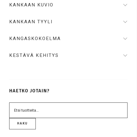
KANKAAN KUVIO
KANKAAN TYYLI
KANGASKOKOELMA
KESTÄVÄ KEHITYS
HAETKO JOTAIN?
HAKU