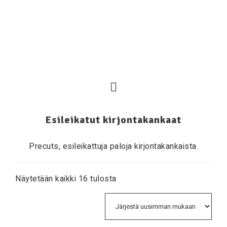
Esileikatut kirjontakankaat
Precuts, esileikattuja paloja kirjontakankaista.
Näytetään kaikki 16 tulosta