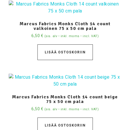
Marcus Fabrics Monks Cloth 14 count
valkoinen 75 x 50 cm pala
6,50
€
(sis. alv • inkl. moms • incl. VAT)
LISÄÄ OSTOSKORIIN
Marcus Fabrics Monks Cloth 14 count beige
75 x 50 cm pala
6,50
€
(sis. alv • inkl. moms • incl. VAT)
LISÄÄ OSTOSKORIIN