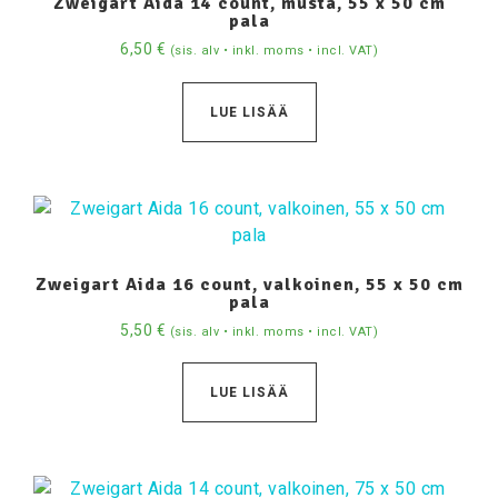
Zweigart Aida 14 count, musta, 55 x 50 cm
pala
6,50
€
(sis. alv • inkl. moms • incl. VAT)
LUE LISÄÄ
Zweigart Aida 16 count, valkoinen, 55 x 50 cm
pala
5,50
€
(sis. alv • inkl. moms • incl. VAT)
LUE LISÄÄ