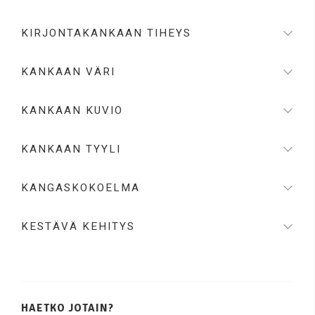
KIRJONTAKANKAAN TIHEYS
KANKAAN VÄRI
KANKAAN KUVIO
KANKAAN TYYLI
KANGASKOKOELMA
KESTÄVÄ KEHITYS
HAETKO JOTAIN?