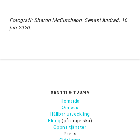
Fotografi: Sharon McCutcheon. Senast ändrad: 10
juli 2020.
SENTTI & TUUMA
Hemsida
Om oss
Hållbar utveckling
Blogg
(på engelska)
Öppna tjänster
Press