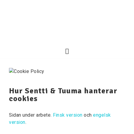
Hur Sentti & Tuuma hanterar
cookies
Sidan under arbete.
Finsk version
och
engelsk
version
.