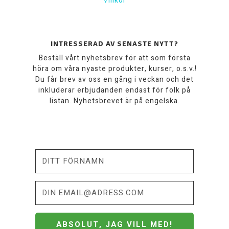
Villkor
INTRESSERAD AV SENASTE NYTT?
Beställ vårt nyhetsbrev för att som första
höra om våra nyaste produkter, kurser, o.s.v.!
Du får brev av oss en gång i veckan och det
inkluderar erbjudanden endast för folk på
listan. Nyhetsbrevet är på engelska.
ABSOLUT, JAG VILL MED!