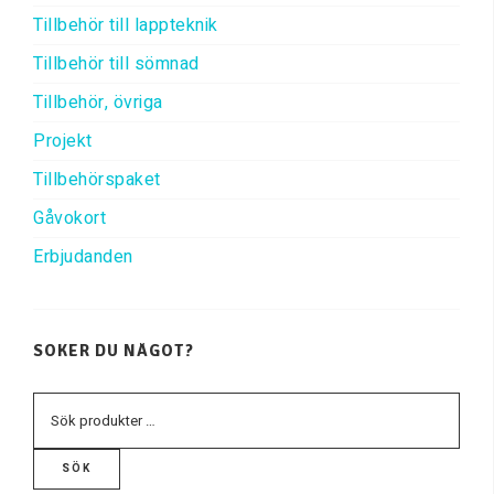
Tillbehör till lappteknik
Tillbehör till sömnad
Tillbehör, övriga
Projekt
Tillbehörspaket
Gåvokort
Erbjudanden
SÖKER DU NÅGOT?
SÖK