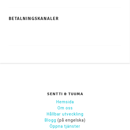
BETALNINGSKANALER
SENTTI & TUUMA
Hemsida
Om oss
Hållbar utveckling
Blogg
(på engelska)
Öppna tjänster