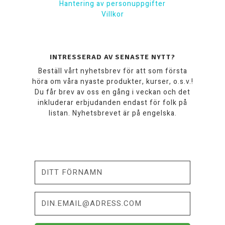
Hantering av personuppgifter
Villkor
INTRESSERAD AV SENASTE NYTT?
Beställ vårt nyhetsbrev för att som första
höra om våra nyaste produkter, kurser, o.s.v.!
Du får brev av oss en gång i veckan och det
inkluderar erbjudanden endast för folk på
listan. Nyhetsbrevet är på engelska.