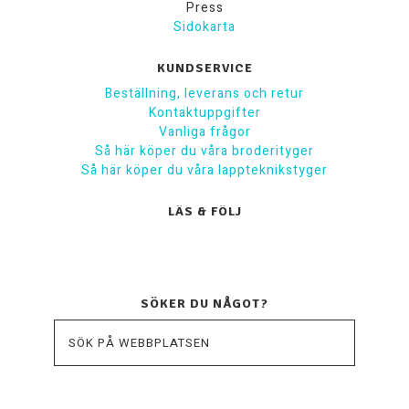
Press
Sidokarta
KUNDSERVICE
Beställning, leverans och retur
Kontaktuppgifter
Vanliga frågor
Så här köper du våra broderityger
Så här köper du våra lappteknikstyger
LÄS & FÖLJ
SÖKER DU NÅGOT?