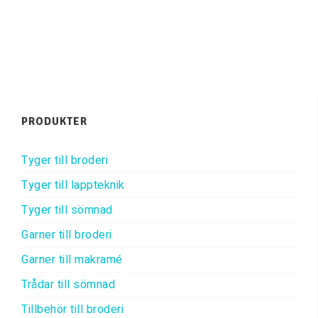
PRODUKTER
Tyger till broderi
Tyger till lappteknik
Tyger till sömnad
Garner till broderi
Garner till makramé
Trådar till sömnad
Tillbehör till broderi