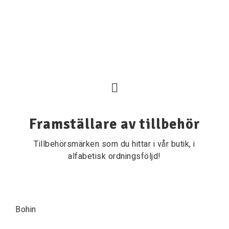
Framställare av tillbehör
Tillbehörsmärken som du hittar i vår butik, i
alfabetisk ordningsföljd!
Bohin