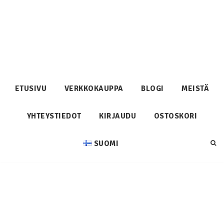
ETUSIVU
VERKKOKAUPPA
BLOGI
MEISTÄ
YHTEYSTIEDOT
KIRJAUDU
OSTOSKORI
SUOMI