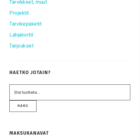
Tarvikkeet, muut
Projektit
Tarvikepaketit
Lahjakortit
Tarjoukset
HAETKO JOTAIN?
HAKU
MAKSUKANAVAT