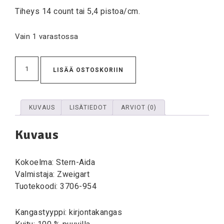
Tiheys 14 count tai 5,4 pistoa/cm.
Vain 1 varastossa
LISÄÄ OSTOSKORIIN
KUVAUS
LISÄTIEDOT
ARVIOT (0)
Kuvaus
Kokoelma: Stern-Aida
Valmistaja: Zweigart
Tuotekoodi: 3706-954
Kangastyyppi: kirjontakangas