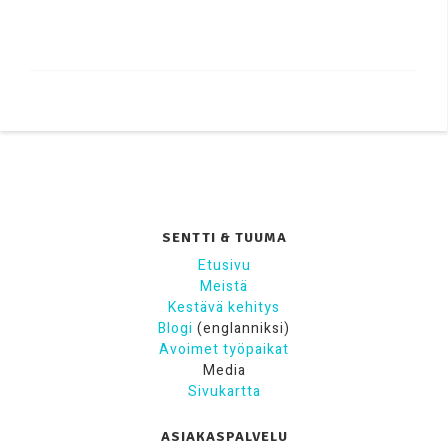
SENTTI & TUUMA
Etusivu
Meistä
Kestävä kehitys
Blogi
(englanniksi)
Avoimet työpaikat
Media
Sivukartta
ASIAKASPALVELU