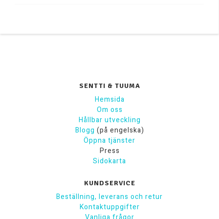
SENTTI & TUUMA
Hemsida
Om oss
Hållbar utveckling
Blogg
(på engelska)
Öppna tjänster
Press
Sidokarta
KUNDSERVICE
Beställning, leverans och retur
Kontaktuppgifter
Vanliga frågor