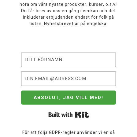
höra om våra nyaste produkter, kurser, o.s.v.!
Du får brev av oss en gång i veckan och det
inkluderar erbjudanden endast för folk på
listan. Nyhetsbrevet är på engelska.
ABSOLUT, JAG VILL MED!
Built with Kit
För att följa GDPR-regler använder vi en så