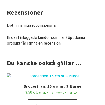
Recensioner
Det finns inga recensioner än.
Endast inloggade kunder som har köpt denna
produkt får lämna en recension.
Du kanske också gillar …
Broderiram 16 cm nr. 3 Nurge
8,50
€
(sis. alv • inkl. moms • incl. VAT)