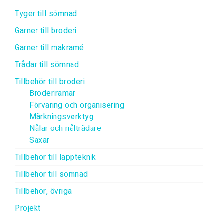
Tyger till sömnad
Garner till broderi
Garner till makramé
Trådar till sömnad
Tillbehör till broderi
Broderiramar
Förvaring och organisering
Märkningsverktyg
Nålar och nålträdare
Saxar
Tillbehör till lappteknik
Tillbehör till sömnad
Tillbehör, övriga
Projekt