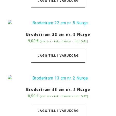
LÄGG TILL I VARUKORG
Broderiram 22 cm nr. 5 Nurge
9,00
€
(sis. alv • inkl. moms • incl. VAT)
LÄGG TILL I VARUKORG
Broderiram 13 cm nr. 2 Nurge
8,50
€
(sis. alv • inkl. moms • incl. VAT)
LÄGG TILL I VARUKORG