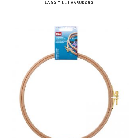
LÄGG TILL I VARUKORG