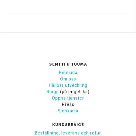
SENTTI & TUUMA
Hemsida
Om oss
Hållbar utveckling
Blogg
(på engelska)
Öppna tjänster
Press
Sidokarta
KUNDSERVICE
Beställning, leverans och retur