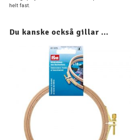
helt fast.
Du kanske också gillar …