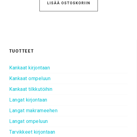
LISÄÄ OSTOSKORIIN
TUOTTEET
Kankaat kirjontaan
Kankaat ompeluun
Kankaat tilkkutöihin
Langat kirjontaan
Langat makrameehen
Langat ompeluun
Tarvikkeet kirjontaan