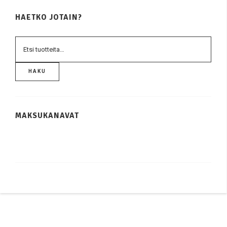
HAETKO JOTAIN?
HAKU
MAKSUKANAVAT