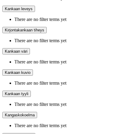
Kankaan leveys
There are no filter terms yet
Kirjontakankaan tiheys
There are no filter terms yet
Kankaan väri
There are no filter terms yet
Kankaan kuvio
There are no filter terms yet
Kankaan tyyli
There are no filter terms yet
Kangaskokoelma
There are no filter terms yet