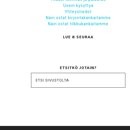
Usein kysyttyä
Yhteystiedot
Näin ostat kirjontakankaitamme
Näin ostat tilkkukankaitamme
LUE & SEURAA
ETSITKÖ JOTAIN?