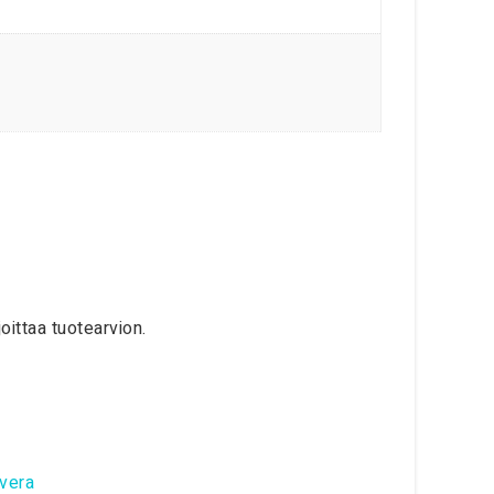
oittaa tuotearvion.