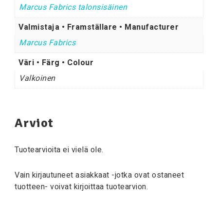
Marcus Fabrics talonsisäinen
Valmistaja • Framställare • Manufacturer
Marcus Fabrics
Väri • Färg • Colour
Valkoinen
Arviot
Tuotearvioita ei vielä ole.
Vain kirjautuneet asiakkaat -jotka ovat ostaneet
tuotteen- voivat kirjoittaa tuotearvion.