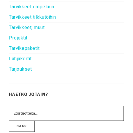
Tarvikkeet ompeluun
Tarvikkeet tilkkutöihin
Tarvikkeet, muut
Projektit
Tarvikepaketit
Lahjakortit
Tarjoukset
HAETKO JOTAIN?
HAKU