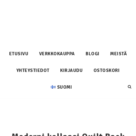
ETUSIVU
VERKKOKAUPPA
BLOGI
MEISTÄ
YHTEYSTIEDOT
KIRJAUDU
OSTOSKORI
SUOMI