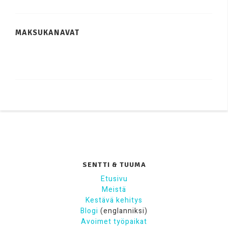
MAKSUKANAVAT
SENTTI & TUUMA
Etusivu
Meistä
Kestävä kehitys
Blogi
(englanniksi)
Avoimet työpaikat