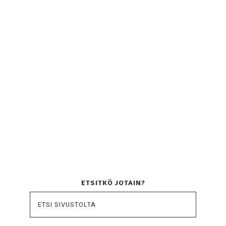
ETSITKÖ JOTAIN?