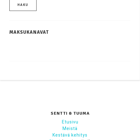
HAKU
MAKSUKANAVAT
SENTTI & TUUMA
Etusivu
Meistä
Kestävä kehitys