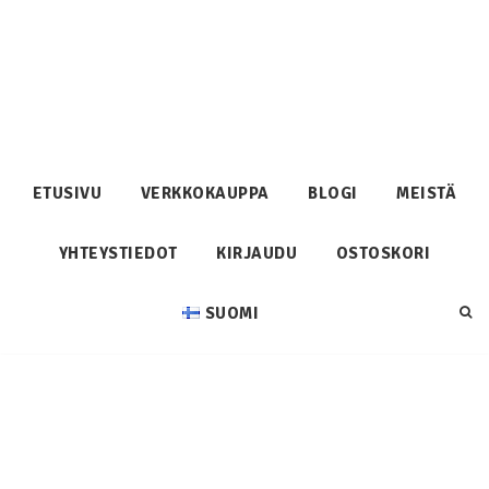
ETUSIVU
VERKKOKAUPPA
BLOGI
MEISTÄ
YHTEYSTIEDOT
KIRJAUDU
OSTOSKORI
SUOMI