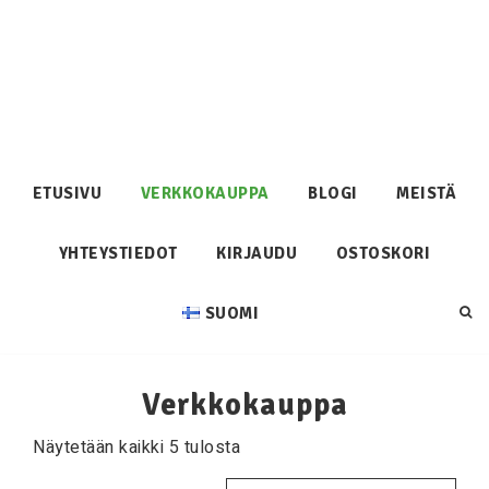
ETUSIVU
VERKKOKAUPPA
BLOGI
MEISTÄ
YHTEYSTIEDOT
KIRJAUDU
OSTOSKORI
SUOMI
Verkkokauppa
Näytetään kaikki 5 tulosta