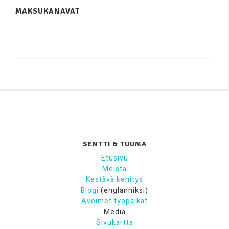
MAKSUKANAVAT
SENTTI & TUUMA
Etusivu
Meistä
Kestävä kehitys
Blogi
(englanniksi)
Avoimet työpaikat
Media
Sivukartta