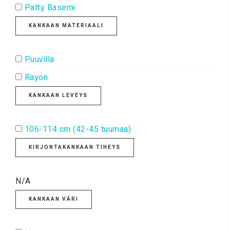
Patty Basemi
KANKAAN MATERIAALI
Puuvilla
Rayon
KANKAAN LEVEYS
106-114 cm (42-45 tuumaa)
KIRJONTAKANKAAN TIHEYS
N/A
KANKAAN VÄRI