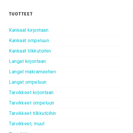
TUOTTEET
Kankaat kirjontaan
Kankaat ompeluun
Kankaat tilkkutöihin
Langat kirjontaan
Langat makrameehen
Langat ompeluun
Tarvikkeet kirjontaan
Tarvikkeet ompeluun
Tarvikkeet tilkkutöihin
Tarvikkeet, muut