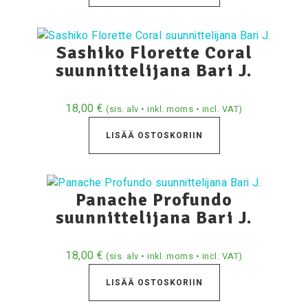
Sashiko Florette Coral
suunnittelijana Bari J.
18,00
€
(sis. alv • inkl. moms • incl. VAT)
LISÄÄ OSTOSKORIIN
Panache Profundo
suunnittelijana Bari J.
18,00
€
(sis. alv • inkl. moms • incl. VAT)
LISÄÄ OSTOSKORIIN