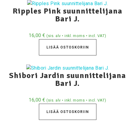
Ripples Pink suunnittelijana
Bari J.
16,00
€
(sis. alv • inkl. moms • incl. VAT)
LISÄÄ OSTOSKORIIN
Shibori Jardin suunnittelijana
Bari J.
16,00
€
(sis. alv • inkl. moms • incl. VAT)
LISÄÄ OSTOSKORIIN