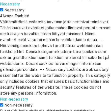
Necessary
Necessary
Always Enabled
Välttämättömiä evästeitä tarvitaan jotta nettisivut toimisivat.
Tähän kuuluvat evästeet jotka mahdollistavat perustoiminnot
sekä sivujen turvallisuuteen liittyvät toiminnot. Nämä
evästeet eivät varastoi mitään henkilökohtaista dataa. ---
Nödvändiga cookies behövs för att säkra webbsidornas
funktionalitet. Denna kategori inkluderar bara cookies som
säkrar grundfunktion samt funktion relaterad till säkerhet på
webbsidorna. Dessa cookies förvarar ingen information
gällande persondata. --- Necessary cookies are absolutely
essential for the website to function properly. This category
only includes cookies that ensures basic functionalities and
security features of the website. These cookies do not
store any personal information.
Non-necessary
Non-necessary