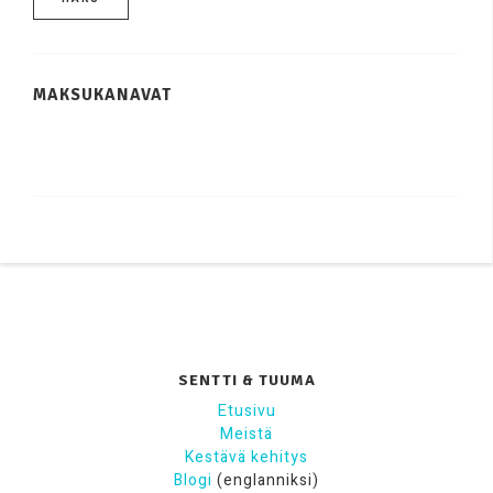
MAKSUKANAVAT
SENTTI & TUUMA
Etusivu
Meistä
Kestävä kehitys
Blogi
(englanniksi)