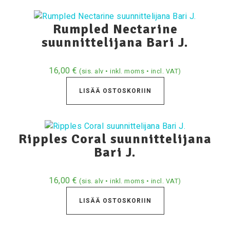
Rumpled Nectarine
suunnittelijana Bari J.
16,00
€
(sis. alv • inkl. moms • incl. VAT)
LISÄÄ OSTOSKORIIN
Ripples Coral suunnittelijana
Bari J.
16,00
€
(sis. alv • inkl. moms • incl. VAT)
LISÄÄ OSTOSKORIIN