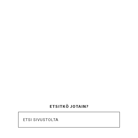
ETSITKÖ JOTAIN?