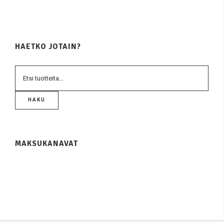
HAETKO JOTAIN?
HAKU
MAKSUKANAVAT