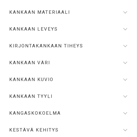
KANKAAN MATERIAALI
KANKAAN LEVEYS
KIRJONTAKANKAAN TIHEYS
KANKAAN VÄRI
KANKAAN KUVIO
KANKAAN TYYLI
KANGASKOKOELMA
KESTÄVÄ KEHITYS