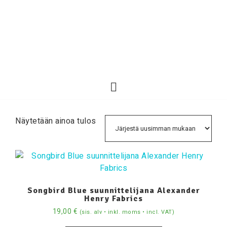
Näytetään ainoa tulos
Songbird Blue suunnittelijana Alexander
Henry Fabrics
19,00
€
(sis. alv • inkl. moms • incl. VAT)