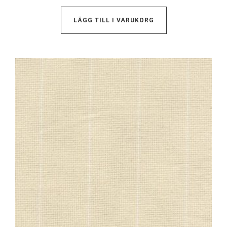
LÄGG TILL I VARUKORG