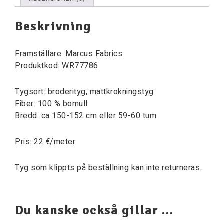
Beskrivning
Framställare: Marcus Fabrics
Produktkod: WR77786
Tygsort: broderityg, mattkrokningstyg
Fiber: 100 % bomull
Bredd: ca 150-152 cm eller 59-60 tum
Pris: 22 €/meter
Tyg som klippts på beställning kan inte returneras.
Du kanske också gillar …