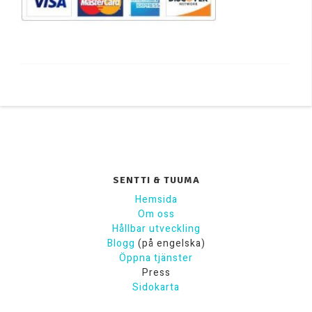
SENTTI & TUUMA
Hemsida
Om oss
Hållbar utveckling
Blogg
(på engelska)
Öppna tjänster
Press
Sidokarta