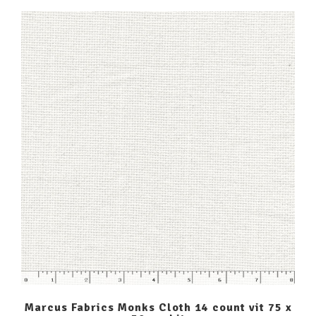
Marcus Fabrics Monks Cloth 14 count vit 75 x