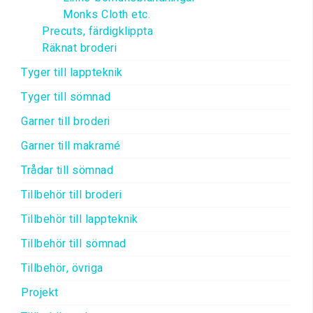
Monks Cloth etc.
Precuts, färdigklippta
Räknat broderi
Tyger till lappteknik
Tyger till sömnad
Garner till broderi
Garner till makramé
Trådar till sömnad
Tillbehör till broderi
Tillbehör till lappteknik
Tillbehör till sömnad
Tillbehör, övriga
Projekt