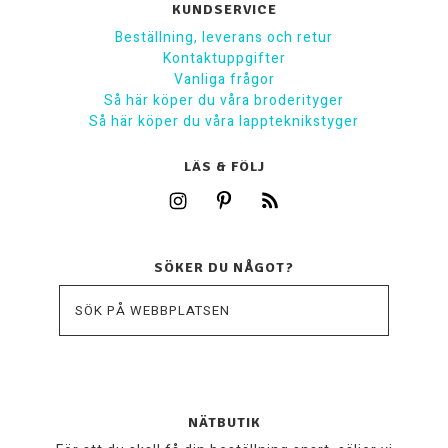
KUNDSERVICE
Beställning, leverans och retur
Kontaktuppgifter
Vanliga frågor
Så här köper du våra broderityger
Så här köper du våra lappteknikstyger
LÄS & FÖLJ
SÖKER DU NÅGOT?
NÄTBUTIK