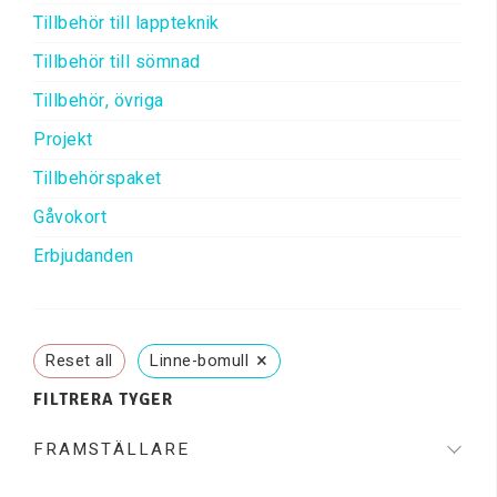
Tillbehör till lappteknik
Tillbehör till sömnad
Tillbehör, övriga
Projekt
Tillbehörspaket
Gåvokort
Erbjudanden
×
Reset all
Linne-bomull
FILTRERA TYGER
FRAMSTÄLLARE