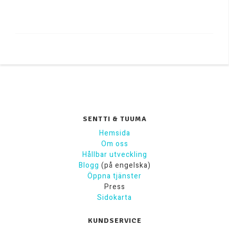
SENTTI & TUUMA
Hemsida
Om oss
Hållbar utveckling
Blogg
(på engelska)
Öppna tjänster
Press
Sidokarta
KUNDSERVICE