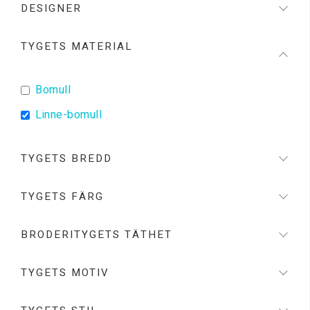
DESIGNER
TYGETS MATERIAL
Bomull
Linne-bomull
TYGETS BREDD
TYGETS FÄRG
BRODERITYGETS TÄTHET
TYGETS MOTIV