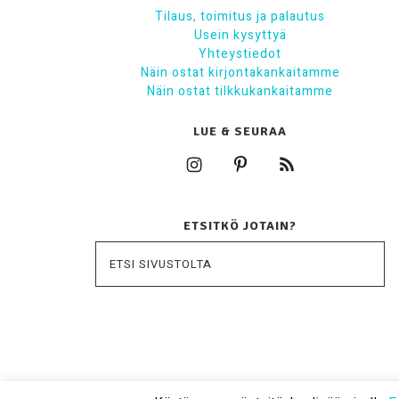
Tilaus, toimitus ja palautus
Usein kysyttyä
Yhteystiedot
Näin ostat kirjontakankaitamme
Näin ostat tilkkukankaitamme
LUE & SEURAA
ETSITKÖ JOTAIN?