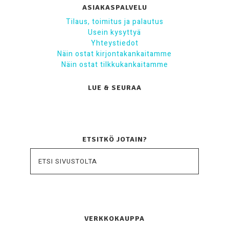
ASIAKASPALVELU
Tilaus, toimitus ja palautus
Usein kysyttyä
Yhteystiedot
Näin ostat kirjontakankaitamme
Näin ostat tilkkukankaitamme
LUE & SEURAA
ETSITKÖ JOTAIN?
VERKKOKAUPPA