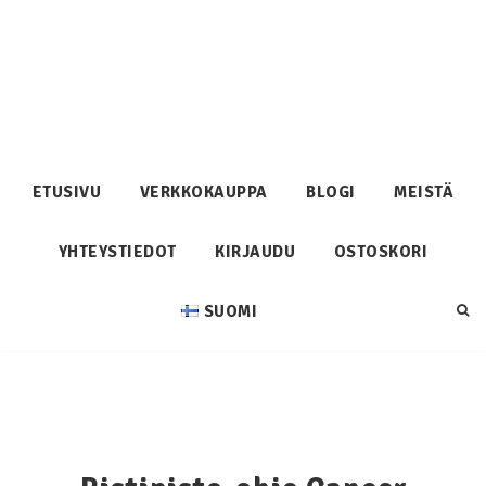
ETUSIVU
VERKKOKAUPPA
BLOGI
MEISTÄ
YHTEYSTIEDOT
KIRJAUDU
OSTOSKORI
SUOMI