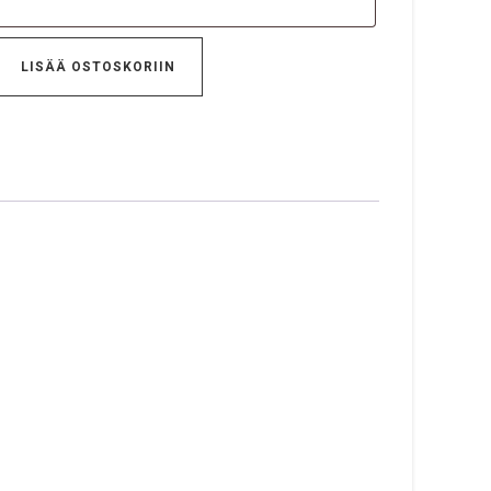
LISÄÄ OSTOSKORIIN