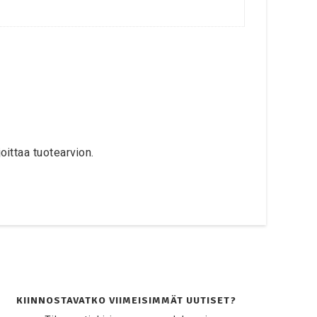
oittaa tuotearvion.
KIINNOSTAVATKO VIIMEISIMMÄT UUTISET?