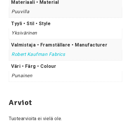
Materiaali • Material
Puuvilla
Tyyli • Stil • Style
Yksivärinen
Valmistaja • Framställare • Manufacturer
Robert Kaufman Fabrics
Väri • Färg • Colour
Punainen
Arviot
Tuotearvioita ei vielä ole.