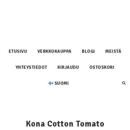
ETUSIVU
VERKKOKAUPPA
BLOGI
MEISTÄ
YHTEYSTIEDOT
KIRJAUDU
OSTOSKORI
SUOMI
Kona Cotton Tomato