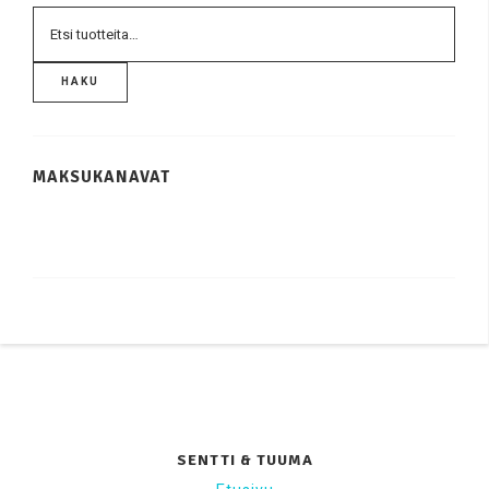
HAKU
MAKSUKANAVAT
SENTTI & TUUMA