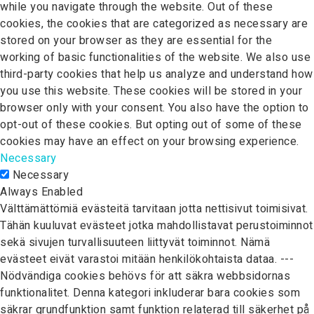
while you navigate through the website. Out of these
cookies, the cookies that are categorized as necessary are
stored on your browser as they are essential for the
working of basic functionalities of the website. We also use
third-party cookies that help us analyze and understand how
you use this website. These cookies will be stored in your
browser only with your consent. You also have the option to
opt-out of these cookies. But opting out of some of these
cookies may have an effect on your browsing experience.
Necessary
Necessary
Always Enabled
Välttämättömiä evästeitä tarvitaan jotta nettisivut toimisivat.
Tähän kuuluvat evästeet jotka mahdollistavat perustoiminnot
sekä sivujen turvallisuuteen liittyvät toiminnot. Nämä
evästeet eivät varastoi mitään henkilökohtaista dataa. ---
Nödvändiga cookies behövs för att säkra webbsidornas
funktionalitet. Denna kategori inkluderar bara cookies som
säkrar grundfunktion samt funktion relaterad till säkerhet på