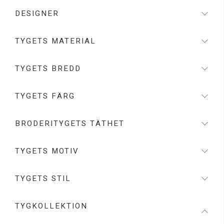
DESIGNER
TYGETS MATERIAL
TYGETS BREDD
TYGETS FÄRG
BRODERITYGETS TÄTHET
TYGETS MOTIV
TYGETS STIL
TYGKOLLEKTION