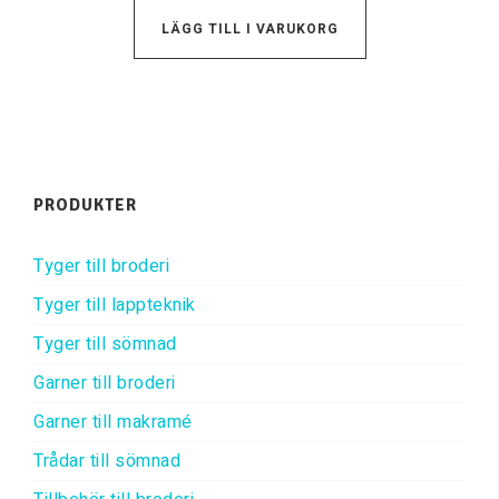
LÄGG TILL I VARUKORG
PRODUKTER
Tyger till broderi
Tyger till lappteknik
Tyger till sömnad
Garner till broderi
Garner till makramé
Trådar till sömnad