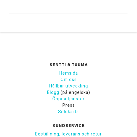
SENTTI & TUUMA
Hemsida
Om oss
Hållbar utveckling
Blogg
(på engelska)
Öppna tjänster
Press
Sidokarta
KUNDSERVICE
Beställning, leverans och retur