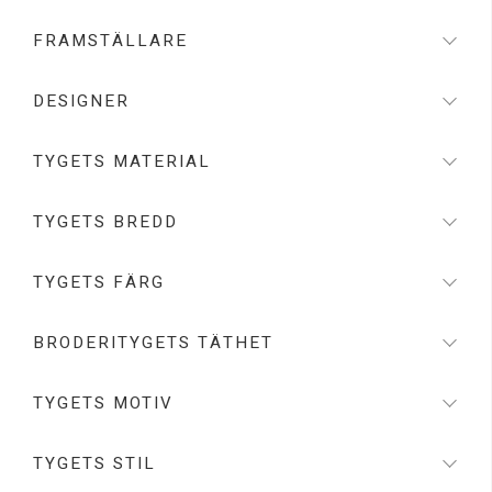
FRAMSTÄLLARE
DESIGNER
TYGETS MATERIAL
TYGETS BREDD
TYGETS FÄRG
BRODERITYGETS TÄTHET
TYGETS MOTIV
TYGETS STIL