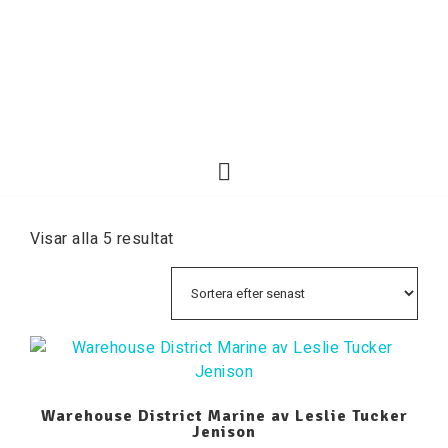
Visar alla 5 resultat
Warehouse District Marine av Leslie Tucker
Jenison