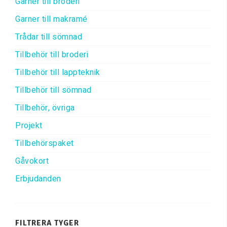
Garner till broderi
Garner till makramé
Trådar till sömnad
Tillbehör till broderi
Tillbehör till lappteknik
Tillbehör till sömnad
Tillbehör, övriga
Projekt
Tillbehörspaket
Gåvokort
Erbjudanden
FILTRERA TYGER