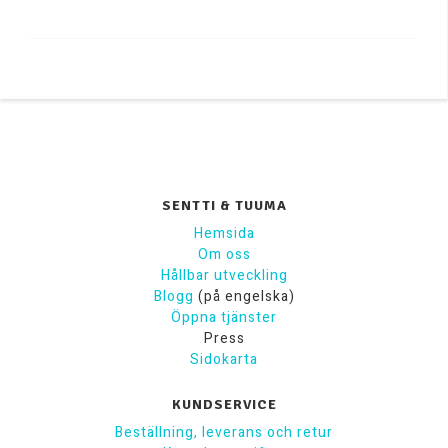
SENTTI & TUUMA
Hemsida
Om oss
Hållbar utveckling
Blogg
(på engelska)
Öppna tjänster
Press
Sidokarta
KUNDSERVICE
Beställning, leverans och retur