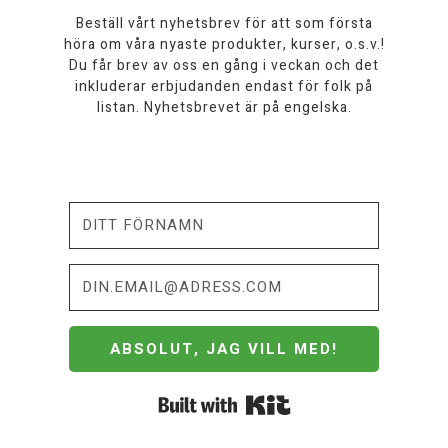
Beställ vårt nyhetsbrev för att som första
höra om våra nyaste produkter, kurser, o.s.v.!
Du får brev av oss en gång i veckan och det
inkluderar erbjudanden endast för folk på
listan. Nyhetsbrevet är på engelska.
ABSOLUT, JAG VILL MED!
Built with Kit