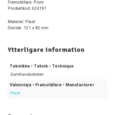
Framställare: Prym
Produktkod: 624191
Material: Plast
Storlek: 121 x 82 mm
Ytterligare information
Tekniikka • Teknik • Technique
Garnhandarbeten
Valmistaja • Framställare • Manufacturer
Prym