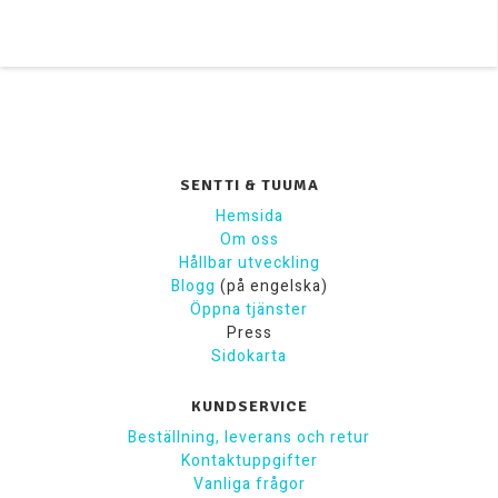
SENTTI & TUUMA
Hemsida
Om oss
Hållbar utveckling
Blogg
(på engelska)
Öppna tjänster
Press
Sidokarta
KUNDSERVICE
Beställning, leverans och retur
Kontaktuppgifter
Vanliga frågor