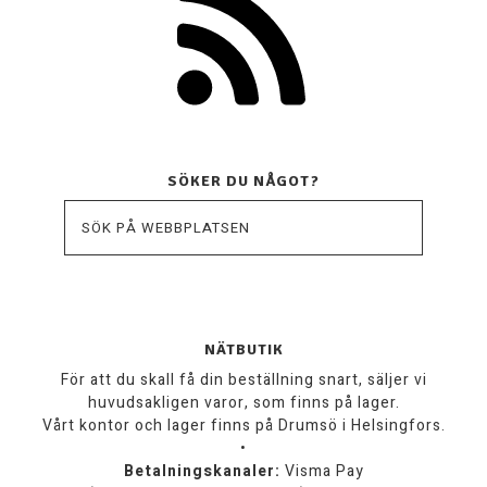
SÖKER DU NÅGOT?
NÄTBUTIK
För att du skall få din beställning snart, säljer vi
huvudsakligen varor, som finns på lager.
Vårt kontor och lager finns på Drumsö i Helsingfors.
•
Betalningskanaler:
Visma Pay