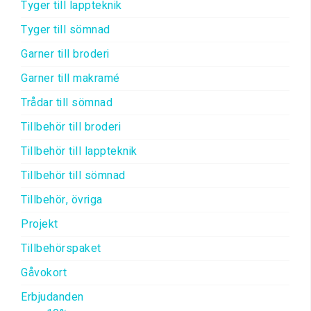
Tyger till lappteknik
Tyger till sömnad
Garner till broderi
Garner till makramé
Trådar till sömnad
Tillbehör till broderi
Tillbehör till lappteknik
Tillbehör till sömnad
Tillbehör, övriga
Projekt
Tillbehörspaket
Gåvokort
Erbjudanden