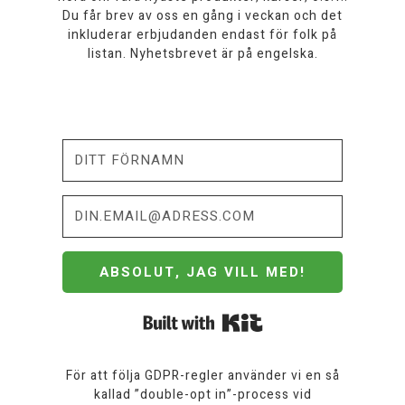
Du får brev av oss en gång i veckan och det
inkluderar erbjudanden endast för folk på
listan. Nyhetsbrevet är på engelska.
ABSOLUT, JAG VILL MED!
Built with Kit
För att följa GDPR-regler använder vi en så
kallad ”double-opt in”-process vid