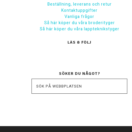
Beställning, leverans och retur
Kontaktuppgifter
Vanliga frågor
Så här köper du våra broderityger
Så här köper du våra lappteknikstyger
LÄS & FÖLJ
SÖKER DU NÅGOT?