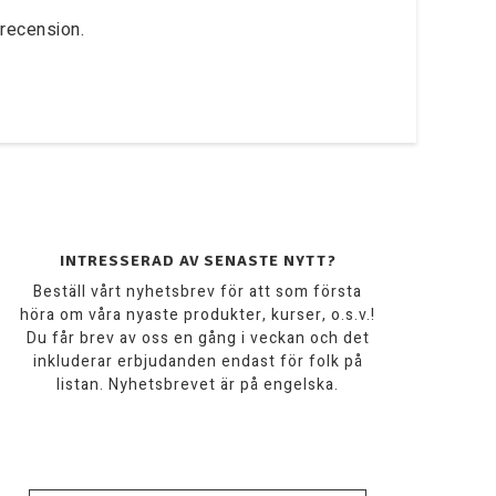
recension.
INTRESSERAD AV SENASTE NYTT?
Beställ vårt nyhetsbrev för att som första
höra om våra nyaste produkter, kurser, o.s.v.!
Du får brev av oss en gång i veckan och det
inkluderar erbjudanden endast för folk på
listan. Nyhetsbrevet är på engelska.