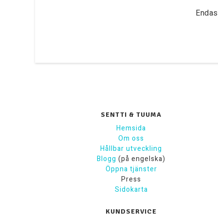
Endas
SENTTI & TUUMA
Hemsida
Om oss
Hållbar utveckling
Blogg
(på engelska)
Öppna tjänster
Press
Sidokarta
KUNDSERVICE