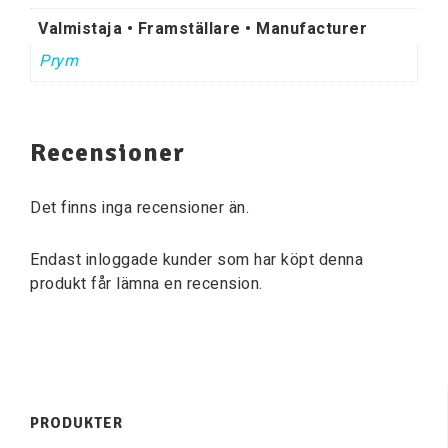
Valmistaja • Framställare • Manufacturer
Prym
Recensioner
Det finns inga recensioner än.
Endast inloggade kunder som har köpt denna
produkt får lämna en recension.
PRODUKTER