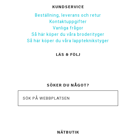
KUNDSERVICE
Beställning, leverans och retur
Kontaktuppgifter
Vanliga frågor
Så här köper du våra broderityger
Så här köper du våra lappteknikstyger
LÄS & FÖLJ
SÖKER DU NÅGOT?
NÄTBUTIK