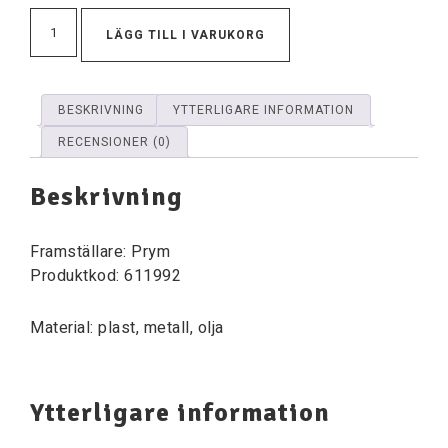
LÄGG TILL I VARUKORG
BESKRIVNING
YTTERLIGARE INFORMATION
RECENSIONER (0)
Beskrivning
Framställare: Prym
Produktkod: 611992
Material: plast, metall, olja
Ytterligare information