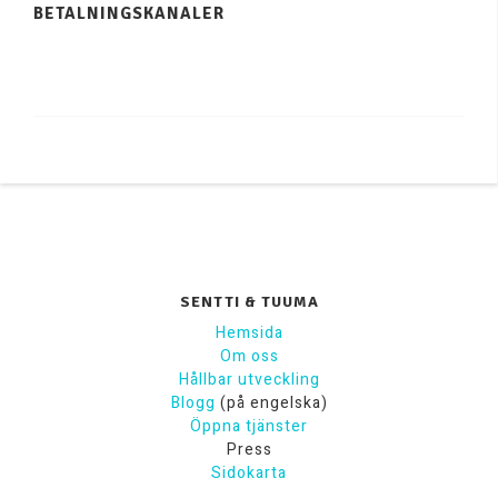
BETALNINGSKANALER
SENTTI & TUUMA
Hemsida
Om oss
Hållbar utveckling
Blogg
(på engelska)
Öppna tjänster
Press
Sidokarta