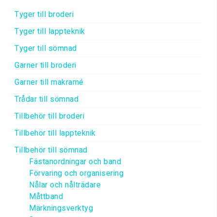
Tyger till broderi
Tyger till lappteknik
Tyger till sömnad
Garner till broderi
Garner till makramé
Trådar till sömnad
Tillbehör till broderi
Tillbehör till lappteknik
Tillbehör till sömnad
Fästanordningar och band
Förvaring och organisering
Nålar och nålträdare
Måttband
Märkningsverktyg