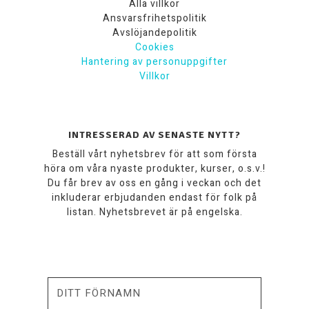
Alla villkor
Ansvarsfrihetspolitik
Avslöjandepolitik
Cookies
Hantering av personuppgifter
Villkor
INTRESSERAD AV SENASTE NYTT?
Beställ vårt nyhetsbrev för att som första
höra om våra nyaste produkter, kurser, o.s.v.!
Du får brev av oss en gång i veckan och det
inkluderar erbjudanden endast för folk på
listan. Nyhetsbrevet är på engelska.