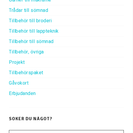
Trådar till sömnad
Tillbehör till broderi
Tillbehör till lappteknik
Tillbehör till sömnad
Tillbehör, övriga
Projekt
Tillbehörspaket
Gåvokort
Erbjudanden
SÖKER DU NÅGOT?