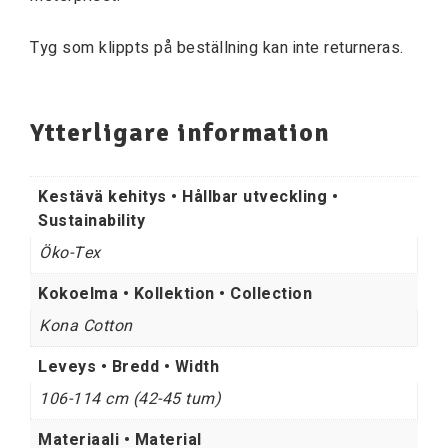
Tyg som klippts på beställning kan inte returneras.
Ytterligare information
Kestävä kehitys • Hållbar utveckling •
Sustainability
Öko-Tex
Kokoelma • Kollektion • Collection
Kona Cotton
Leveys • Bredd • Width
106-114 cm (42-45 tum)
Materiaali • Material