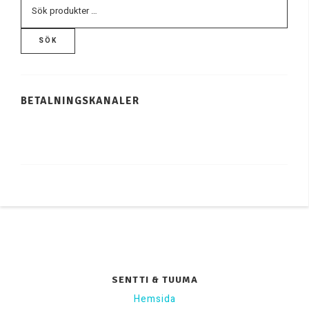
SÖK
BETALNINGSKANALER
SENTTI & TUUMA
Hemsida