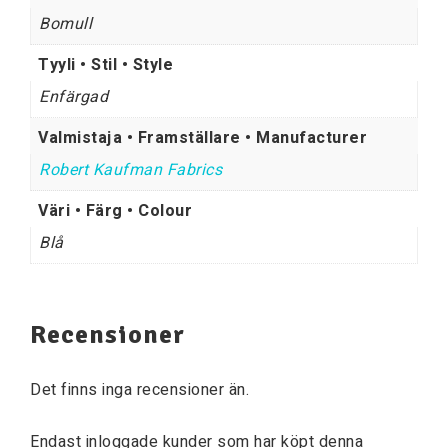
Bomull
Tyyli • Stil • Style
Enfärgad
Valmistaja • Framställare • Manufacturer
Robert Kaufman Fabrics
Väri • Färg • Colour
Blå
Recensioner
Det finns inga recensioner än.
Endast inloggade kunder som har köpt denna