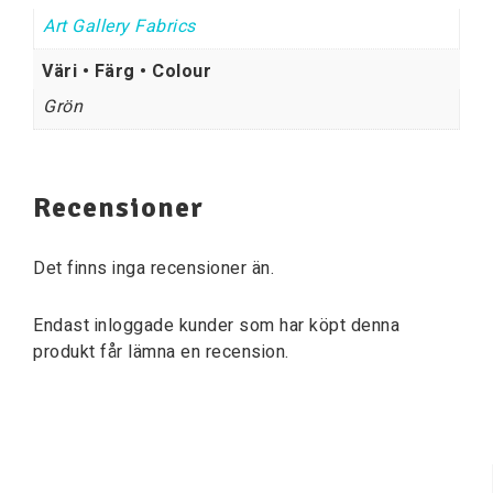
Art Gallery Fabrics
Väri • Färg • Colour
Grön
Recensioner
Det finns inga recensioner än.
Endast inloggade kunder som har köpt denna
produkt får lämna en recension.