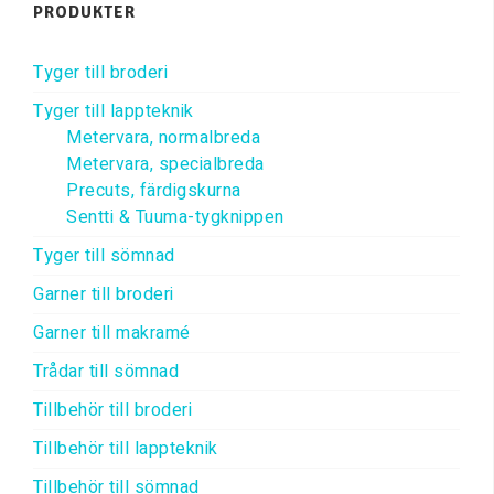
PRODUKTER
Tyger till broderi
Tyger till lappteknik
Metervara, normalbreda
Metervara, specialbreda
Precuts, färdigskurna
Sentti & Tuuma-tygknippen
Tyger till sömnad
Garner till broderi
Garner till makramé
Trådar till sömnad
Tillbehör till broderi
Tillbehör till lappteknik
Tillbehör till sömnad