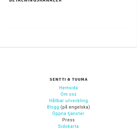
SENTTI & TUUMA
Hemsida
Om oss
Hållbar utveckling
Blogg
(på engelska)
Öppna tjänster
Press
Sidokarta