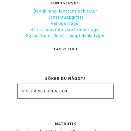
KUNDSERVICE
Beställning, leverans och retur
Kontaktuppgifter
Vanliga frågor
Så här köper du våra broderityger
Så här köper du våra lappteknikstyger
LÄS & FÖLJ
SÖKER DU NÅGOT?
NÄTBUTIK