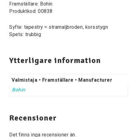
Framställare: Bohin
Produktkod: 00838
Syfte: tapestry = stramaljbroderi, korsstygn
Spets: trubbig
Ytterligare information
Valmistaja • Framställare • Manufacturer
Bohin
Recensioner
Det finns inga recensioner än.