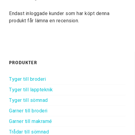
Endast inloggade kunder som har köpt denna
produkt får lämna en recension.
PRODUKTER
Tyger till broderi
Tyger till lappteknik
Tyger till sömnad
Garner till broderi
Garner till makramé
Trådar till sömnad