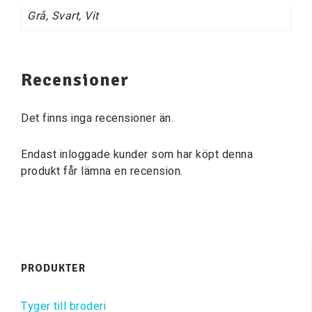
Grå, Svart, Vit
Recensioner
Det finns inga recensioner än.
Endast inloggade kunder som har köpt denna
produkt får lämna en recension.
PRODUKTER
Tyger till broderi