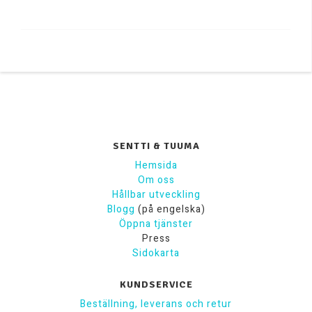
SENTTI & TUUMA
Hemsida
Om oss
Hållbar utveckling
Blogg
(på engelska)
Öppna tjänster
Press
Sidokarta
KUNDSERVICE
Beställning, leverans och retur