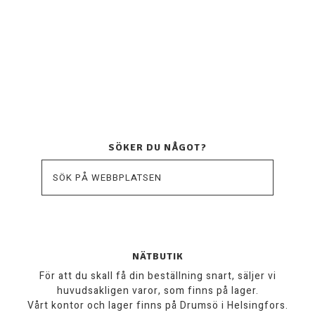
SÖKER DU NÅGOT?
NÄTBUTIK
För att du skall få din beställning snart, säljer vi
huvudsakligen varor, som finns på lager.
Vårt kontor och lager finns på Drumsö i Helsingfors.