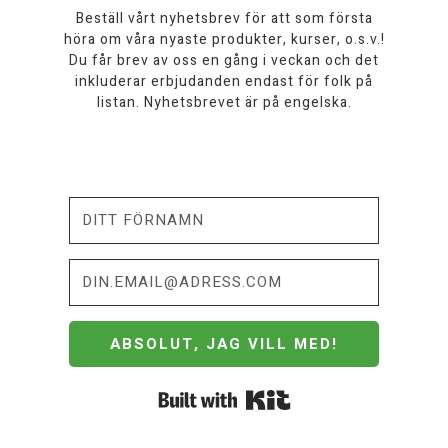
Beställ vårt nyhetsbrev för att som första
höra om våra nyaste produkter, kurser, o.s.v.!
Du får brev av oss en gång i veckan och det
inkluderar erbjudanden endast för folk på
listan. Nyhetsbrevet är på engelska.
ABSOLUT, JAG VILL MED!
Built with Kit