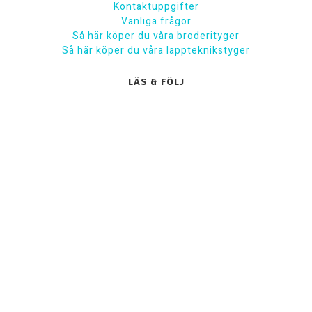
Kontaktuppgifter
Vanliga frågor
Så här köper du våra broderityger
Så här köper du våra lappteknikstyger
LÄS & FÖLJ