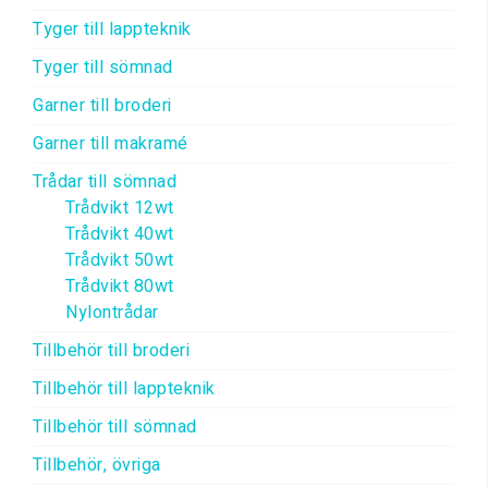
Tyger till lappteknik
Tyger till sömnad
Garner till broderi
Garner till makramé
Trådar till sömnad
Trådvikt 12wt
Trådvikt 40wt
Trådvikt 50wt
Trådvikt 80wt
Nylontrådar
Tillbehör till broderi
Tillbehör till lappteknik
Tillbehör till sömnad
Tillbehör, övriga