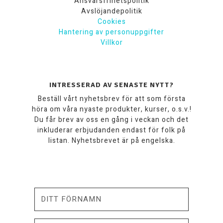
Ansvarsfrihetspolitik
Avslöjandepolitik
Cookies
Hantering av personuppgifter
Villkor
INTRESSERAD AV SENASTE NYTT?
Beställ vårt nyhetsbrev för att som första
höra om våra nyaste produkter, kurser, o.s.v.!
Du får brev av oss en gång i veckan och det
inkluderar erbjudanden endast för folk på
listan. Nyhetsbrevet är på engelska.