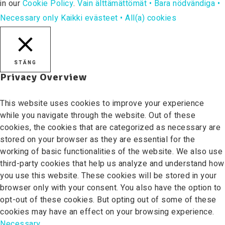
in our
Cookie Policy
.
Vain älttämättömät • Bara nödvändiga •
Necessary only
Kaikki evästeet • All(a) cookies
STÄNG
Privacy Overview
This website uses cookies to improve your experience
while you navigate through the website. Out of these
cookies, the cookies that are categorized as necessary are
stored on your browser as they are essential for the
working of basic functionalities of the website. We also use
third-party cookies that help us analyze and understand how
you use this website. These cookies will be stored in your
browser only with your consent. You also have the option to
opt-out of these cookies. But opting out of some of these
cookies may have an effect on your browsing experience.
Necessary