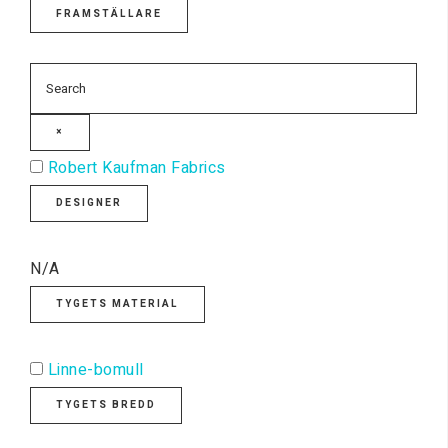
FRAMSTÄLLARE
×
Robert Kaufman Fabrics
DESIGNER
N/A
TYGETS MATERIAL
Linne-bomull
TYGETS BREDD