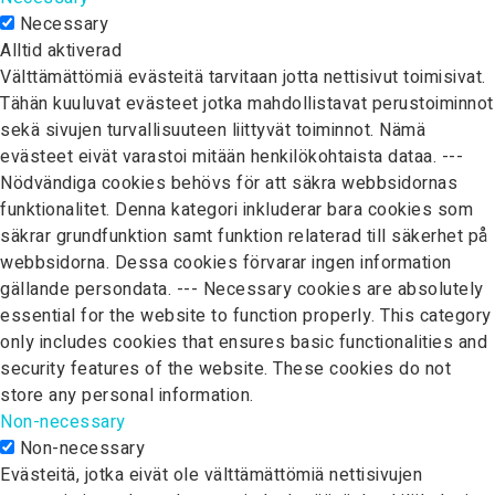
Necessary
Alltid aktiverad
Välttämättömiä evästeitä tarvitaan jotta nettisivut toimisivat.
Tähän kuuluvat evästeet jotka mahdollistavat perustoiminnot
sekä sivujen turvallisuuteen liittyvät toiminnot. Nämä
evästeet eivät varastoi mitään henkilökohtaista dataa. ---
Nödvändiga cookies behövs för att säkra webbsidornas
funktionalitet. Denna kategori inkluderar bara cookies som
säkrar grundfunktion samt funktion relaterad till säkerhet på
webbsidorna. Dessa cookies förvarar ingen information
gällande persondata. --- Necessary cookies are absolutely
essential for the website to function properly. This category
only includes cookies that ensures basic functionalities and
security features of the website. These cookies do not
store any personal information.
Non-necessary
Non-necessary
Evästeitä, jotka eivät ole välttämättömiä nettisivujen