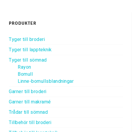
PRODUKTER
Tyger till broderi
Tyger till lappteknik
Tyger till sömnad
Rayon
Bomull
Linne-bomullsblandningar
Garner till broderi
Garner till makramé
Trådar till sömnad
Tillbehör till broderi