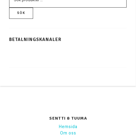
SÖK
BETALNINGSKANALER
SENTTI & TUUMA
Hemsida
Om oss