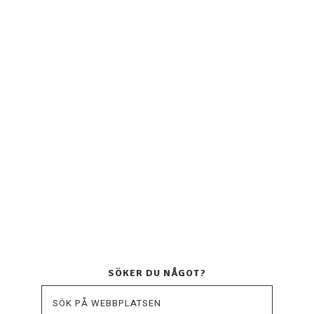
SÖKER DU NÅGOT?