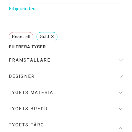
Erbjudanden
×
Reset all
Guld
FILTRERA TYGER
FRAMSTÄLLARE
DESIGNER
TYGETS MATERIAL
TYGETS BREDD
TYGETS FÄRG