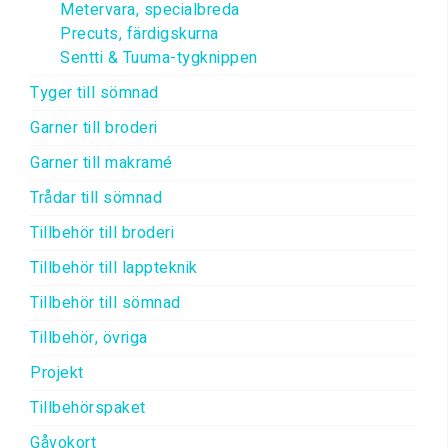
Metervara, specialbreda
Precuts, färdigskurna
Sentti & Tuuma-tygknippen
Tyger till sömnad
Garner till broderi
Garner till makramé
Trådar till sömnad
Tillbehör till broderi
Tillbehör till lappteknik
Tillbehör till sömnad
Tillbehör, övriga
Projekt
Tillbehörspaket
Gåvokort