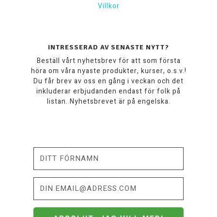
Villkor
INTRESSERAD AV SENASTE NYTT?
Beställ vårt nyhetsbrev för att som första
höra om våra nyaste produkter, kurser, o.s.v.!
Du får brev av oss en gång i veckan och det
inkluderar erbjudanden endast för folk på
listan. Nyhetsbrevet är på engelska.