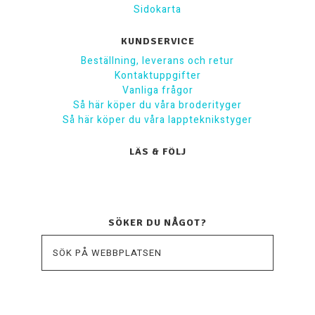
Sidokarta
KUNDSERVICE
Beställning, leverans och retur
Kontaktuppgifter
Vanliga frågor
Så här köper du våra broderityger
Så här köper du våra lappteknikstyger
LÄS & FÖLJ
SÖKER DU NÅGOT?