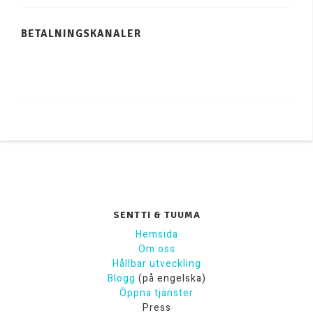
BETALNINGSKANALER
SENTTI & TUUMA
Hemsida
Om oss
Hållbar utveckling
Blogg
(på engelska)
Öppna tjänster
Press