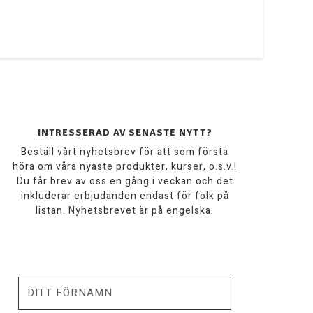
INTRESSERAD AV SENASTE NYTT?
Beställ vårt nyhetsbrev för att som första
höra om våra nyaste produkter, kurser, o.s.v.!
Du får brev av oss en gång i veckan och det
inkluderar erbjudanden endast för folk på
listan. Nyhetsbrevet är på engelska.