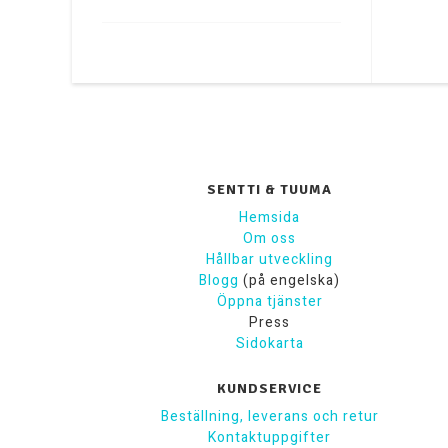
SENTTI & TUUMA
Hemsida
Om oss
Hållbar utveckling
Blogg
(på engelska)
Öppna tjänster
Press
Sidokarta
KUNDSERVICE
Beställning, leverans och retur
Kontaktuppgifter