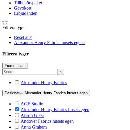
Tillbehörspaket
Gåvokort
Erbjudanden
Filtrera tyger
Reset all
×
Alexander Henry Fabrics husets egen
×
Filtrera tyger
Framställare
×
Alexander Henry Fabrics
Designer
— Alexander Henry Fabrics husets egen
AGF Studio
Alexander Henry Fabrics husets egen
Alison Glass
Andover Fabrics husets egen
Anna Graham