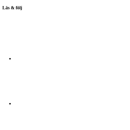
Läs & följ