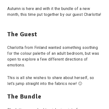
Autumn is here and with it the bundle of a new
month, this time put together by our guest Charlotta!
The Guest
Charlotta from Finland wanted something soothing
for the colour palette of an adult bedroom, but was
open to explore a few different directions of
emotions.
This is all she wishes to share about herself, so
let’s jump straight into the fabrics now! 🙂
The Bundle