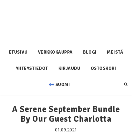
ETUSIVU
VERKKOKAUPPA
BLOGI
MEISTÄ
YHTEYSTIEDOT
KIRJAUDU
OSTOSKORI
SUOMI
A Serene September Bundle
By Our Guest Charlotta
01.09.2021