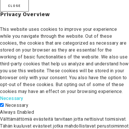
CLOSE
Privacy Overview
This website uses cookies to improve your experience
while you navigate through the website. Out of these
cookies, the cookies that are categorized as necessary are
stored on your browser as they are essential for the
working of basic functionalities of the website. We also use
third-party cookies that help us analyze and understand how
you use this website. These cookies will be stored in your
browser only with your consent. You also have the option to
opt-out of these cookies. But opting out of some of these
cookies may have an effect on your browsing experience.
Necessary
Necessary
Always Enabled
Välttämättömiä evästeitä tarvitaan jotta nettisivut toimisivat.
Tähän kuuluvat evästeet jotka mahdollistavat perustoiminnot