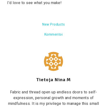
I’d love to see what you make!
New Products
·
Kommentoi
Tietoja
Nina M
Fabric and thread open up endless doors to self-
expression, personal growth and moments of
mindfulness. It is my privilege to manage this small