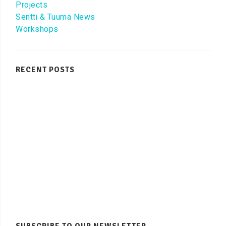
Projects
Sentti & Tuuma News
Workshops
RECENT POSTS