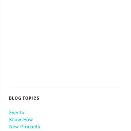
BLOG TOPICS
Events
Know-How
New Products