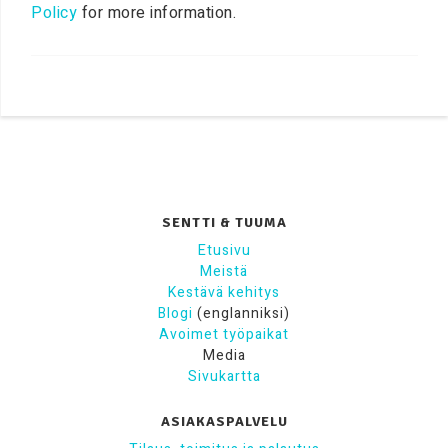
Policy
for more information.
SENTTI & TUUMA
Etusivu
Meistä
Kestävä kehitys
Blogi
(englanniksi)
Avoimet työpaikat
Media
Sivukartta
ASIAKASPALVELU